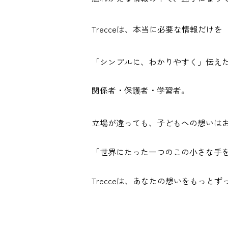
Trecceは、本当に必要な情報だけを
「シンプルに、わかりやすく」伝え
関係者・保護者・学習者。
立場が違っても、子どもへの想いは
「世界にたった一つのこの小さな手
Trecceは、あなたの想いをもっと