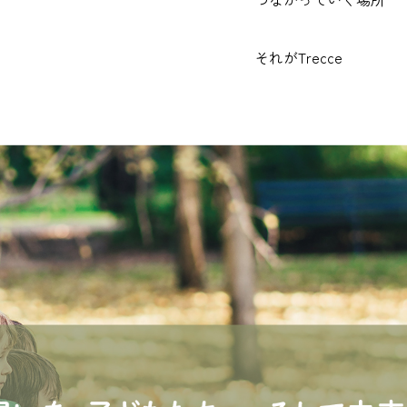
それがTrecce