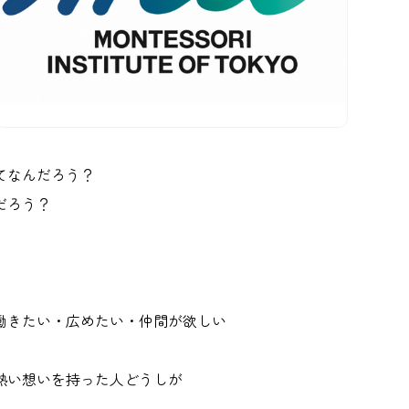
てなんだろう？
だろう？
。
働きたい・広めたい・仲間が欲しい
熱い想いを持った人どうしが