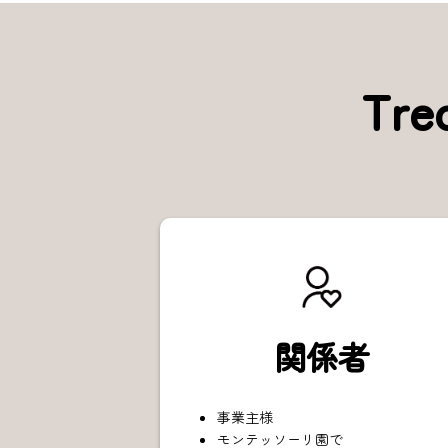
Tr
関係者
事業主様
モンテッソーリ園で