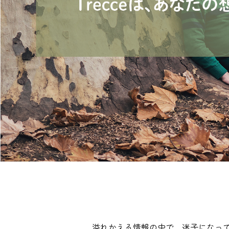
溢れかえる情報の中で、迷子になっ