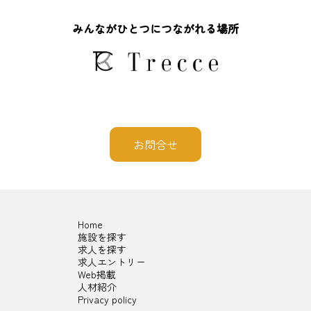
みんながひとつにつながれる場所
お問合せ
Home
施設を探す
求人を探す
求人エントリー
Web掲載
人材紹介
Privacy policy