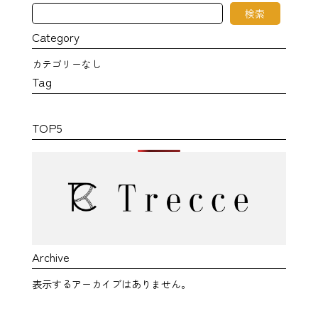
検
検索
索
Category
カテゴリーなし
Tag
TOP5
Archive
表示するアーカイブはありません。