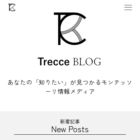
あなたの「知りたい」が見つかる
モンテッソ
ーリ情報メディア
新着記事
New Posts