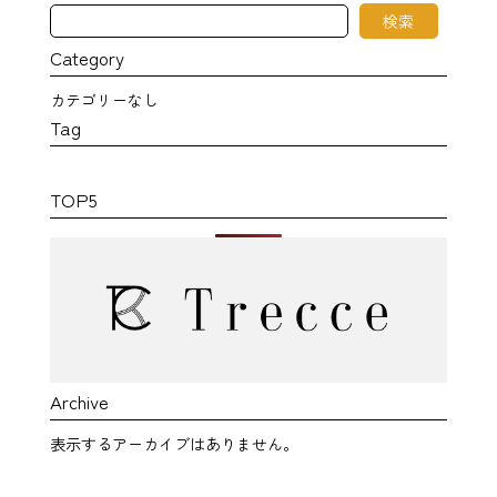
検
検索
索
Category
カテゴリーなし
Tag
TOP5
Archive
表示するアーカイブはありません。