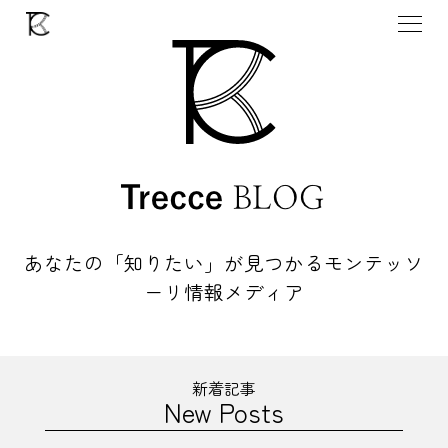
あなたの「知りたい」が見つかる
モンテッソ
ーリ情報メディア
新着記事
New Posts