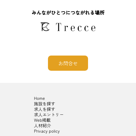
みんながひとつにつながれる場所
お問合せ
Home
施設を探す
求人を探す
求人エントリー
Web掲載
人材紹介
Privacy policy