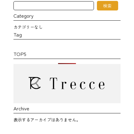
検
検索
索
Category
カテゴリーなし
Tag
TOP5
Archive
表示するアーカイブはありません。