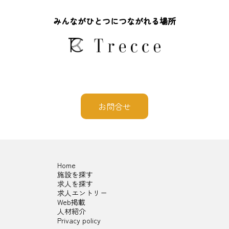
みんながひとつにつながれる場所
お問合せ
Home
施設を探す
求人を探す
求人エントリー
Web掲載
人材紹介
Privacy policy