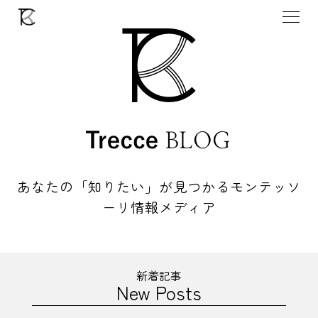
あなたの「知りたい」が見つかる
モンテッソ
ーリ情報メディア
新着記事
New Posts