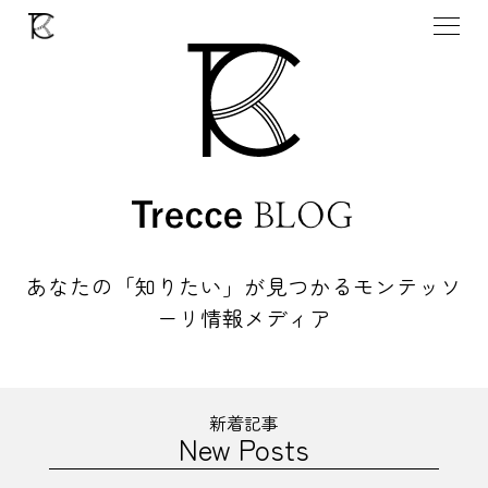
あなたの「知りたい」が見つかる
モンテッソ
ーリ情報メディア
新着記事
New Posts