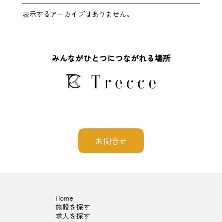
表示するアーカイブはありません。
みんながひとつにつながれる場所
お問合せ
Home
施設を探す
求人を探す