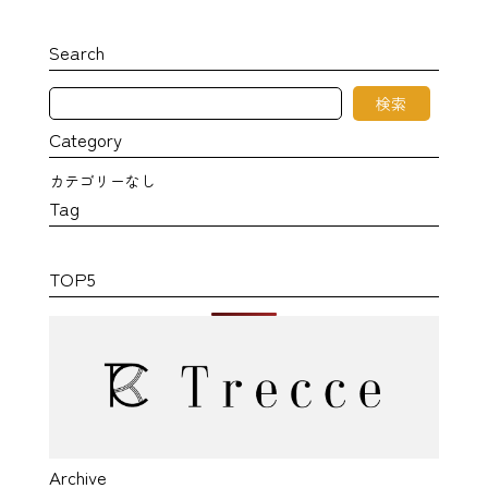
Search
検
検索
索
Category
カテゴリーなし
Tag
TOP5
Archive