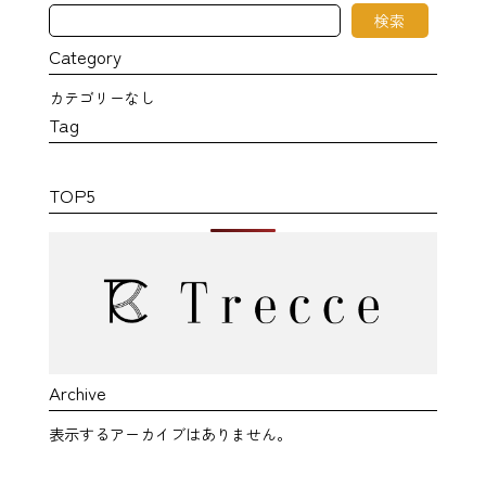
検
検索
索
Category
カテゴリーなし
Tag
TOP5
Archive
表示するアーカイブはありません。