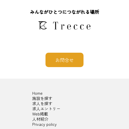
みんながひとつにつながれる場所
お問合せ
Home
施設を探す
求人を探す
求人エントリー
Web掲載
人材紹介
Privacy policy