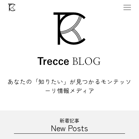
あなたの「知りたい」が見つかる
モンテッソ
ーリ情報メディア
新着記事
New Posts