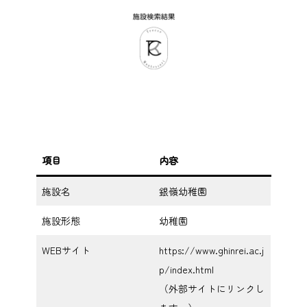
項目
内容
施設名
銀嶺幼稚園
施設形態
幼稚園
WEBサイト
https://www.ghinrei.ac.j
p/index.html
（外部サイトにリンクし