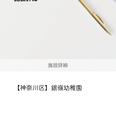
【神奈川区】銀嶺幼稚園