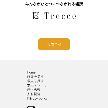
みんながひとつにつながれる場所
お問合せ
Home
施設を探す
求人を探す
求人エントリー
Web掲載
人材紹介
Privacy policy