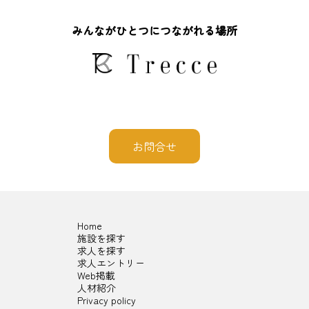
みんながひとつにつながれる場所
お問合せ
Home
施設を探す
求人を探す
求人エントリー
Web掲載
人材紹介
Privacy policy