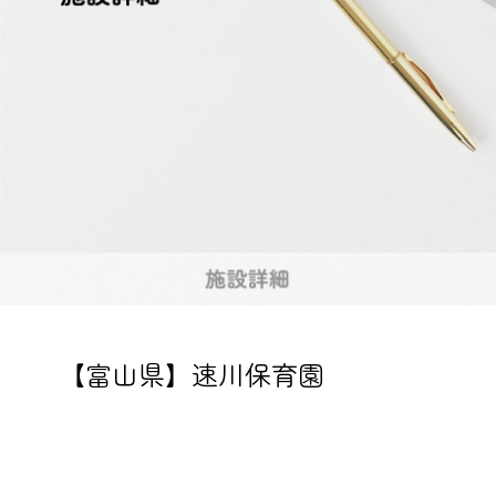
【富山県】速川保育園