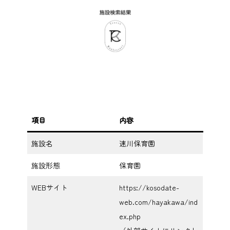
項目
内容
施設名
速川保育園
施設形態
保育園
WEBサイト
https://kosodate-
web.com/hayakawa/ind
ex.php