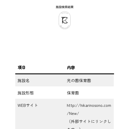
項目
内容
施設名
光の園保育園
施設形態
保育園
WEBサイト
http://hikarinosono.com
/New/
（外部サイトにリンクし