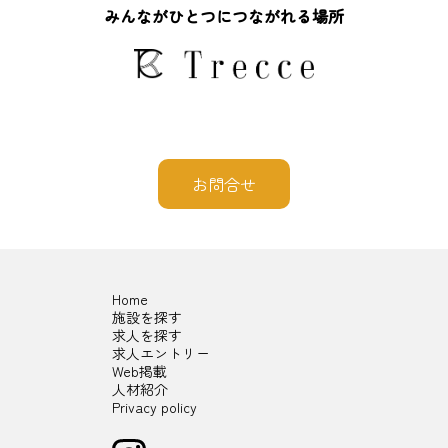
みんながひとつにつながれる場所
お問合せ
Home
施設を探す
求人を探す
求人エントリー
Web掲載
人材紹介
Privacy policy