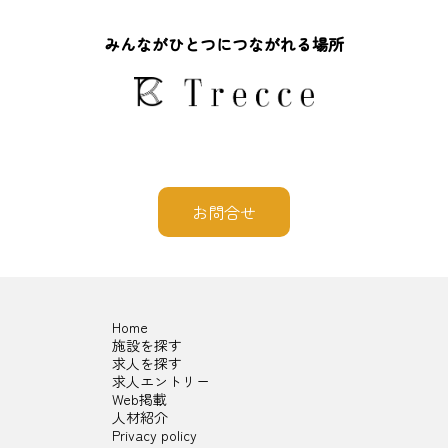
みんながひとつにつながれる場所
お問合せ
Home
施設を探す
求人を探す
求人エントリー
Web掲載
人材紹介
Privacy policy