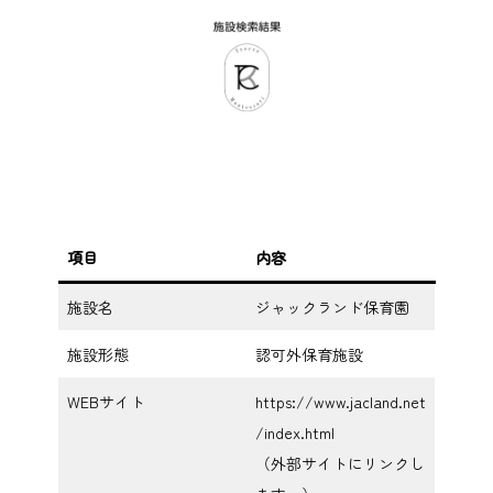
項目
内容
施設名
ジャックランド保育園
施設形態
認可外保育施設
WEBサイト
https://www.jacland.net
/index.html
（外部サイトにリンクし