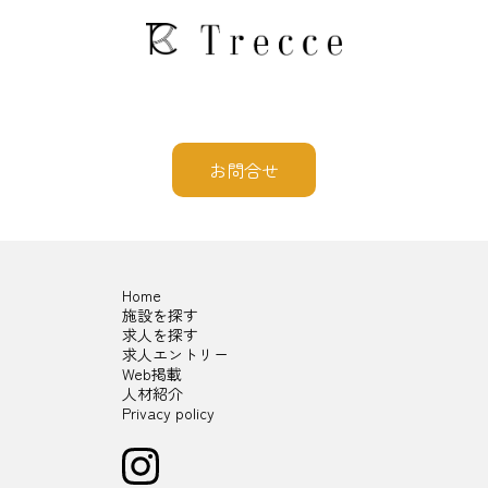
お問合せ
Home
施設を探す
求人を探す
求人エントリー
Web掲載
人材紹介
Privacy policy