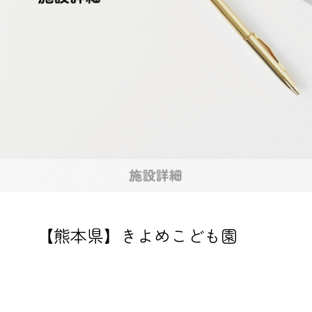
【熊本県】きよめこども園