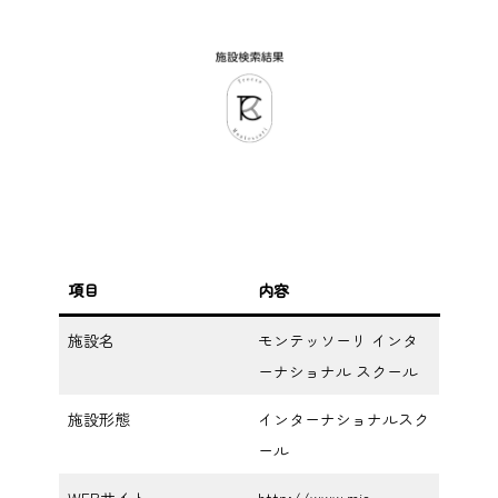
項目
内容
施設名
モンテッソーリ インタ
ーナショナル スクール
施設形態
インターナショナルスク
ール