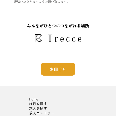
連絡いただきますようお願い致します。
みんながひとつにつながれる場所
お問合せ
Home
施設を探す
求人を探す
求人エントリー