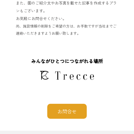
また、園のご紹介文やお写真を載せた記事を作成するプラ
ンもございます。
お気軽にお問合せください。
尚、施設情報の削除をご希望の方は、お手数ですが当社までご
連絡いただきますようお願い致します。
みんながひとつにつながれる場所
お問合せ