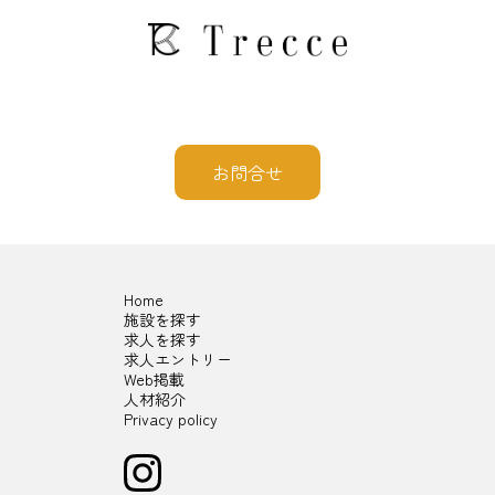
お問合せ
Home
施設を探す
求人を探す
求人エントリー
Web掲載
人材紹介
Privacy policy