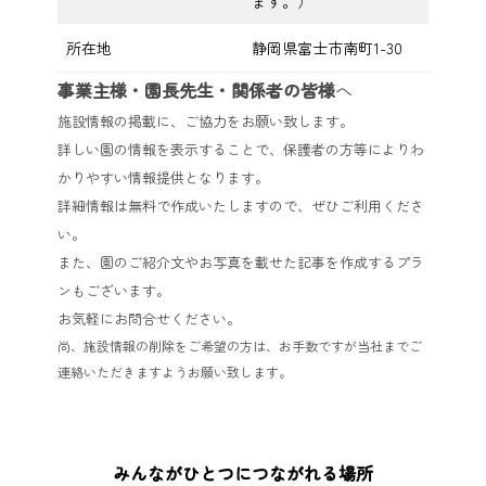
ます。）
所在地
静岡県富士市南町1-30
事業主様・園長先生・関係者の皆様
へ
施設情報の掲載に、ご協力をお願い致します。
詳しい園の情報を表示することで、保護者の方等によりわ
かりやすい情報提供となります。
詳細情報は無料で作成いたしますので、ぜひご利用くださ
い。
また、園のご紹介文やお写真を載せた記事を作成するプラ
ンもございます。
お気軽にお問合せください。
尚、施設情報の削除をご希望の方は、お手数ですが当社までご
連絡いただきますようお願い致します。
みんながひとつにつながれる場所