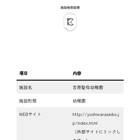
項目
内容
施設名
吉原聖母幼稚園
施設形態
幼稚園
WEBサイト
http://yoshiwaraseibo.j
p/index.html
（外部サイトにリンクし